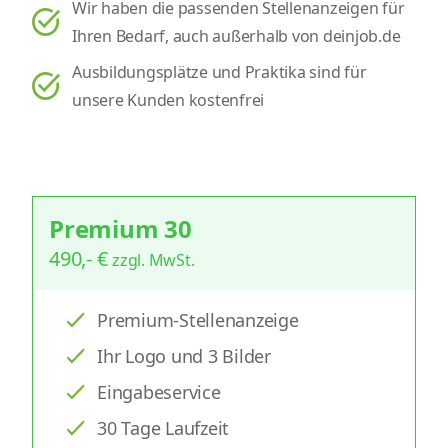
Wir haben die passenden Stellenanzeigen für
Ihren Bedarf, auch außerhalb von deinjob.de
Ausbildungsplätze und Praktika sind für
unsere Kunden kostenfrei
Premium 30
490,- €
zzgl. MwSt.
Premium-Stellenanzeige
Ihr Logo und 3 Bilder
Eingabeservice
30 Tage Laufzeit