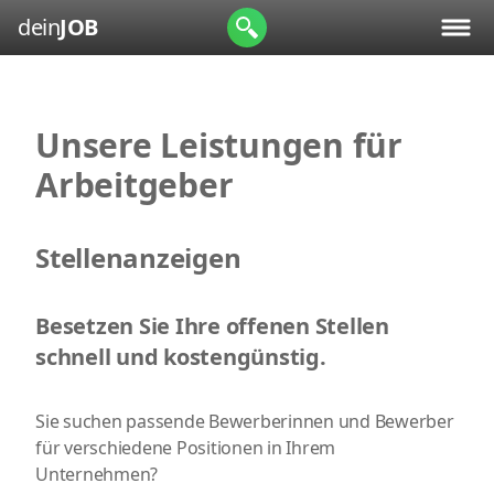
dein
JOB
Unsere Leistungen für
Arbeitgeber
Stellenanzeigen
Besetzen Sie Ihre offenen Stellen
schnell und kostengünstig.
Sie suchen passende Bewerberinnen und Bewerber
für verschiedene Positionen in Ihrem
Unternehmen?