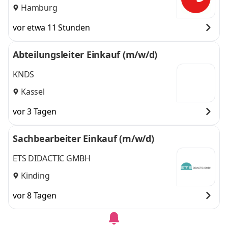
Hamburg
vor etwa 11 Stunden
Abteilungsleiter Einkauf (m/w/d)
KNDS
Kassel
vor 3 Tagen
Sachbearbeiter Einkauf (m/w/d)
ETS DIDACTIC GMBH
Kinding
vor 8 Tagen