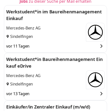
Jobs
zu dieser Suche per Mail erhalten
Werkstudent*in im Baureihenmanagement
Einkauf
Mercedes-Benz AG
Sindelfingen
vor 11 Tagen
Werkstudent*in Baureihenmanagement Ein
kauf eDrive
Mercedes-Benz AG
Sindelfingen
vor 13 Tagen
Einkäufer/in Zentraler Einkauf (m/w/d)