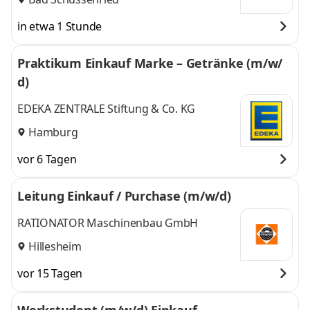
in etwa 1 Stunde
Praktikum Einkauf Marke – Getränke (m/w/
d)
EDEKA ZENTRALE Stiftung & Co. KG
Hamburg
vor 6 Tagen
Leitung Einkauf / Purchase (m/w/d)
RATIONATOR Maschinenbau GmbH
Hillesheim
vor 15 Tagen