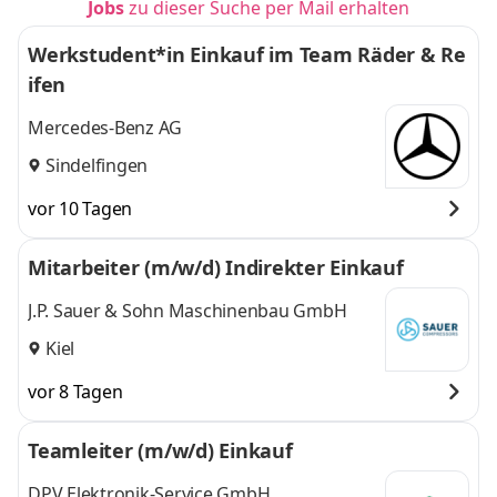
Jobs
zu dieser Suche per Mail erhalten
Werkstudent*in Einkauf im Team Räder & Re
ifen
Mercedes-Benz AG
Sindelfingen
vor 10 Tagen
Mitarbeiter (m/w/d) Indirekter Einkauf
J.P. Sauer & Sohn Maschinenbau GmbH
Kiel
vor 8 Tagen
Teamleiter (m/w/d) Einkauf
DPV Elektronik-Service GmbH