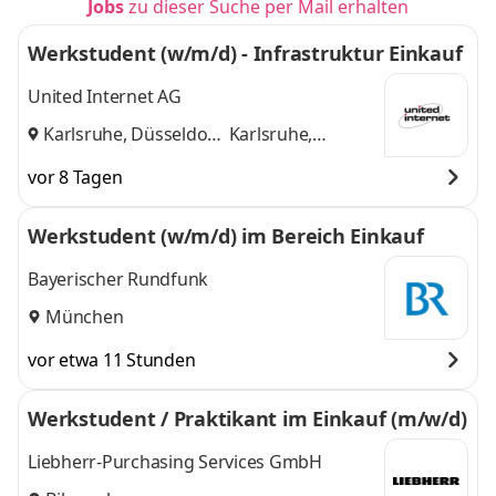
Jobs
zu dieser Suche per Mail erhalten
Werkstudent (w/m/d) - Infrastruktur Einkauf
United Internet AG
Karlsruhe, Düsseldorf
Karlsruhe,
und
Düsseldorf
vor 8 Tagen
Werkstudent (w/m/d) im Bereich Einkauf
Bayerischer Rundfunk
München
vor etwa 11 Stunden
Werkstudent / Praktikant im Einkauf (m/w/d)
Liebherr-Purchasing Services GmbH