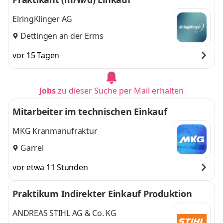
ElringKlinger AG
Dettingen an der Erms
vor 15 Tagen
Jobs
zu dieser Suche per Mail erhalten
Mitarbeiter im technischen Einkauf
MKG Kranmanufraktur
Garrel
vor etwa 11 Stunden
Praktikum Indirekter Einkauf Produktion
ANDREAS STIHL AG & Co. KG