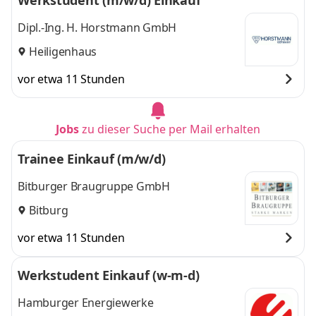
Werkstudent (m/w/d) Einkauf
Dipl.-Ing. H. Horstmann GmbH
Heiligenhaus
vor etwa 11 Stunden
Jobs
zu dieser Suche per Mail erhalten
Trainee Einkauf (m/w/d)
Bitburger Braugruppe GmbH
Bitburg
vor etwa 11 Stunden
Werkstudent Einkauf (w-m-d)
Hamburger Energiewerke