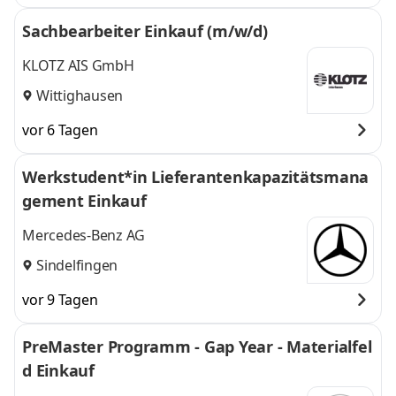
Sachbearbeiter Einkauf (m/w/d)
KLOTZ AIS GmbH
Wittighausen
vor 6 Tagen
Werkstudent*in Lieferantenkapazitätsmana
gement Einkauf
Mercedes-Benz AG
Sindelfingen
vor 9 Tagen
PreMaster Programm - Gap Year - Materialfel
d Einkauf