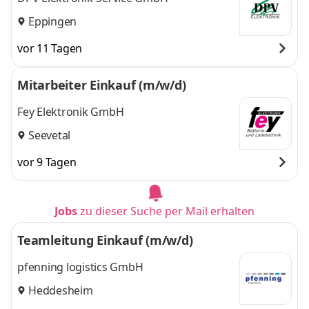
Eppingen
vor 11 Tagen
Mitarbeiter Einkauf (m/w/d)
Fey Elektronik GmbH
Seevetal
vor 9 Tagen
Jobs
zu dieser Suche per Mail erhalten
Teamleitung Einkauf (m/w/d)
pfenning logistics GmbH
Heddesheim