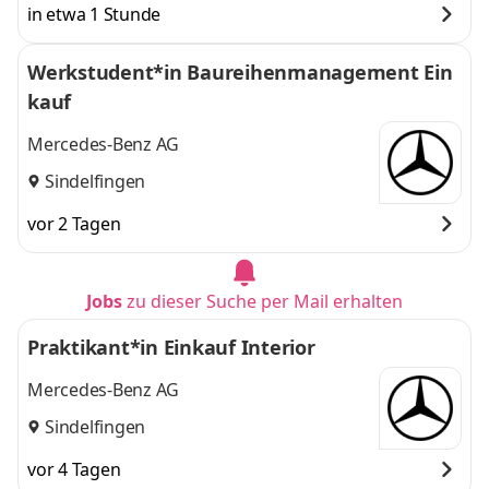
in etwa 1 Stunde
Werkstudent*in Baureihenmanagement Ein
kauf
Mercedes-Benz AG
Sindelfingen
vor 2 Tagen
Jobs
zu dieser Suche per Mail erhalten
Praktikant*in Einkauf Interior
Mercedes-Benz AG
Sindelfingen
vor 4 Tagen