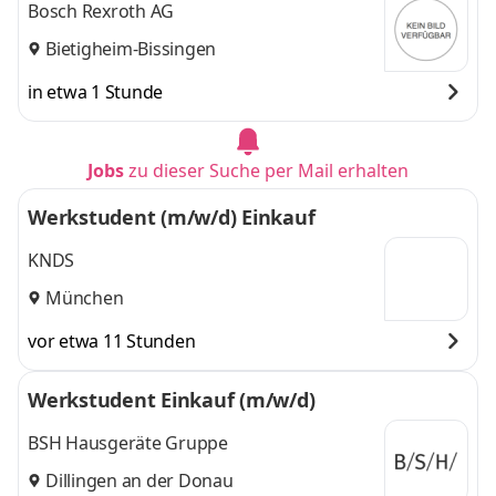
Bosch Rexroth AG
Bietigheim-Bissingen
in etwa 1 Stunde
Jobs
zu dieser Suche per Mail erhalten
Werkstudent (m/w/d) Einkauf
KNDS
München
vor etwa 11 Stunden
Werkstudent Einkauf (m/w/d)
BSH Hausgeräte Gruppe
Dillingen an der Donau