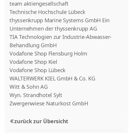
team aktiengesellschaft
Technische Hochschule Lübeck
thyssenkrupp Marine Systems GmbH Ein
Unternehmen der thyssenkrupp AG
TIA Technologien zur Industrie-Abwasser-
Behandlung GmbH
Vodafone Shop Flensburg Holm
Vodafone Shop Kiel
Vodafone Shop Lübeck
WALTERWERK KIEL GmbH & Co. KG
Witt & Sohn AG
Wyn. Strandhotel Sylt
Zwergenwiese Naturkost GmbH
zurück zur Übersicht