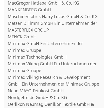
MacGregor Hatlapa GmbH & Co. KG
MANKENBERG GmbH
Maschinenfabrik Harry Lucas GmbH & Co. KG
Matzen & Timm GmbH Ein Unternehmen der
MASTERFLEX GROUP
MENCK GmbH
Minimax GmbH Ein Unternehmen der
Minimax Gruppe
Minimax Technologies GmbH
Minimax Viking GmbH Ein Unternehmen der
Minimax Gruppe
Minimax Viking Research & Development
GmbH Ein Unternehmen der Minimax Gruppe
Neue MAYO Feinkost GmbH
Nordgetreide GmbH & Co. KG
Oerlikon Neumag Oerlikon Textile GmbH &