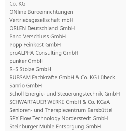
Co. KG
ONline Büroeinrichtungen
Vertriebsgesellschaft mbH
ORLEN Deutschland GmbH
Pano Verschluss GmbH
Popp Feinkost GmbH
proALPHA Consulting GmbH
punker GmbH
R+S Stolze GmbH
RÜBSAM Fachkräfte GmbH & Co. KG Lübeck
Sanrio GmbH
Scholl Energie- und Steuerungstechnik GmbH
SCHWARTAUER WERKE GmbH & Co. KGaA
Senioren- und Therapiezentrum Barsbüttel
SPX Flow Technology Norderstedt GmbH
Steinburger Mühle Entsorgung GmbH