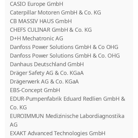
CASIO Europe GmbH
Caterpillar Motoren GmbH & Co. KG
CB MASSIV HAUS GmbH
CHEFS CULINAR GmbH & Co. KG
D+H Mechatronic AG
Danfoss Power Solutions GmbH & Co OHG
Danfoss Power Solutions GmbH & Co. OHG
Danhaus Deutschland GmbH
Dräger Safety AG & Co. KGaA
Drägerwerk AG & Co. KGaA
EBS-Concept GmbH
EDUR-Pumpenfabrik Eduard Redlien GmbH &
Co. KG
EUROIMMUN Medizinische Labordiagnostika
AG
EXAKT Advanced Technologies GmbH