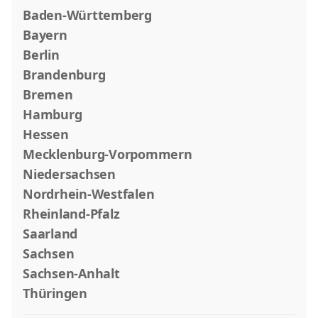
Baden-Württemberg
Bayern
Berlin
Brandenburg
Bremen
Hamburg
Hessen
Mecklenburg-Vorpommern
Niedersachsen
Nordrhein-Westfalen
Rheinland-Pfalz
Saarland
Sachsen
Sachsen-Anhalt
Thüringen