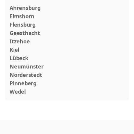
Ahrensburg
Elmshorn
Flensburg
Geesthacht
Itzehoe
Kiel
Lübeck
Neumünster
Norderstedt
Pinneberg
Wedel