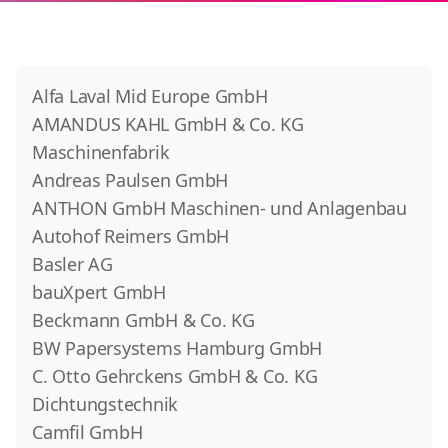
Alfa Laval Mid Europe GmbH
AMANDUS KAHL GmbH & Co. KG
Maschinenfabrik
Andreas Paulsen GmbH
ANTHON GmbH Maschinen- und Anlagenbau
Autohof Reimers GmbH
Basler AG
bauXpert GmbH
Beckmann GmbH & Co. KG
BW Papersystems Hamburg GmbH
C. Otto Gehrckens GmbH & Co. KG
Dichtungstechnik
Camfil GmbH