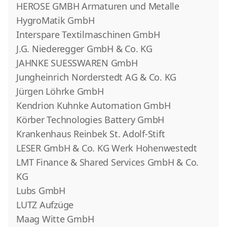
HEROSE GMBH Armaturen und Metalle
HygroMatik GmbH
Interspare Textilmaschinen GmbH
J.G. Niederegger GmbH & Co. KG
JAHNKE SUESSWAREN GmbH
Jungheinrich Norderstedt AG & Co. KG
Jürgen Löhrke GmbH
Kendrion Kuhnke Automation GmbH
Körber Technologies Battery GmbH
Krankenhaus Reinbek St. Adolf-Stift
LESER GmbH & Co. KG Werk Hohenwestedt
LMT Finance & Shared Services GmbH & Co.
KG
Lubs GmbH
LUTZ Aufzüge
Maag Witte GmbH