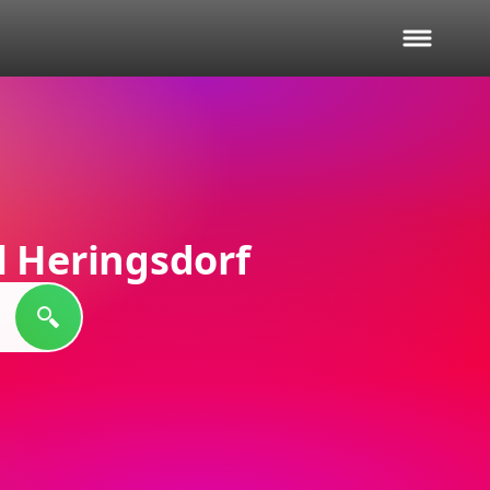
l Heringsdorf