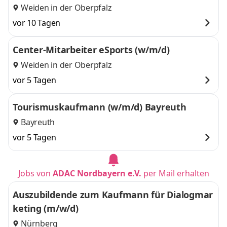
Weiden in der Oberpfalz
vor 10 Tagen
Center-Mitarbeiter eSports (w/m/d)
Weiden in der Oberpfalz
vor 5 Tagen
Tourismuskaufmann (w/m/d) Bayreuth
Bayreuth
vor 5 Tagen
Jobs von
ADAC Nordbayern e.V.
per Mail erhalten
Auszubildende zum Kaufmann für Dialogmar
keting (m/w/d)
Nürnberg