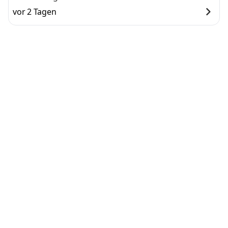
vor 2 Tagen