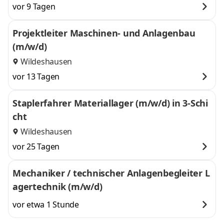
vor 9 Tagen
Projektleiter Maschinen- und Anlagenbau
(m/w/d)
Wildeshausen
vor 13 Tagen
Staplerfahrer Materiallager (m/w/d) in 3-Schi
cht
Wildeshausen
vor 25 Tagen
Mechaniker / technischer Anlagenbegleiter L
agertechnik (m/w/d)
vor etwa 1 Stunde