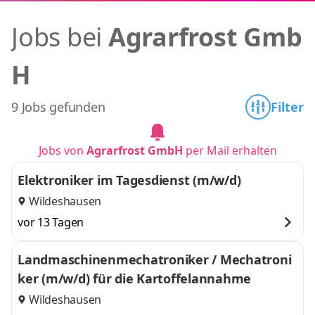
Jobs bei
Agrarfrost Gmb
H
9 Jobs gefunden
Filter
Jobs von
Agrarfrost GmbH
per Mail erhalten
Elektroniker im Tagesdienst (m/w/d)
Wildeshausen
vor 13 Tagen
Landmaschinenmechatroniker / Mechatroni
ker (m/w/d) für die Kartoffelannahme
Wildeshausen