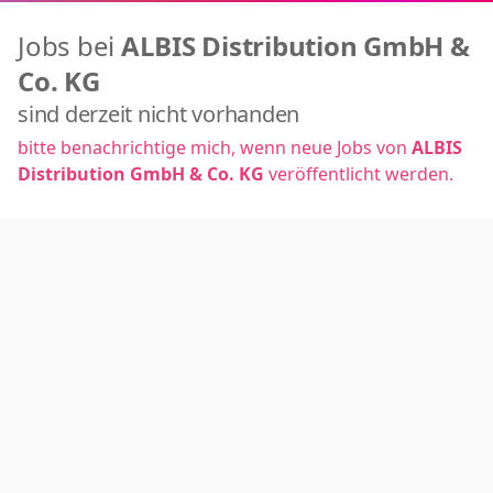
Jobs bei
ALBIS Distribution GmbH &
Co. KG
sind derzeit nicht vorhanden
bitte benachrichtige mich, wenn neue Jobs von
ALBIS
Distribution GmbH & Co. KG
veröffentlicht werden.