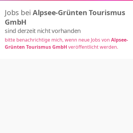
Jobs bei
Alpsee-Grünten Tourismus
GmbH
sind derzeit nicht vorhanden
bitte benachrichtige mich, wenn neue Jobs von
Alpsee-
Grünten Tourismus GmbH
veröffentlicht werden.