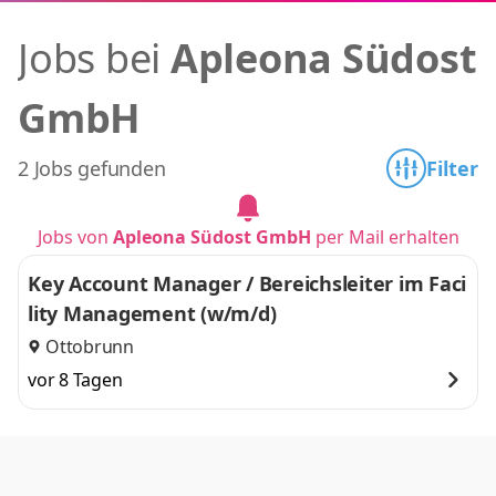
Jobs bei
Apleona Südost
GmbH
2 Jobs gefunden
Filter
Jobs von
Apleona Südost GmbH
per Mail erhalten
Key Account Manager / Bereichsleiter im Faci
lity Management (w/m/d)
Ottobrunn
vor 8 Tagen