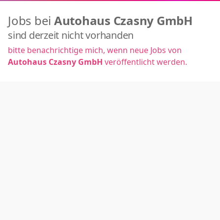
Jobs bei
Autohaus Czasny GmbH
sind derzeit nicht vorhanden
bitte benachrichtige mich, wenn neue Jobs von
Autohaus Czasny GmbH
veröffentlicht werden.