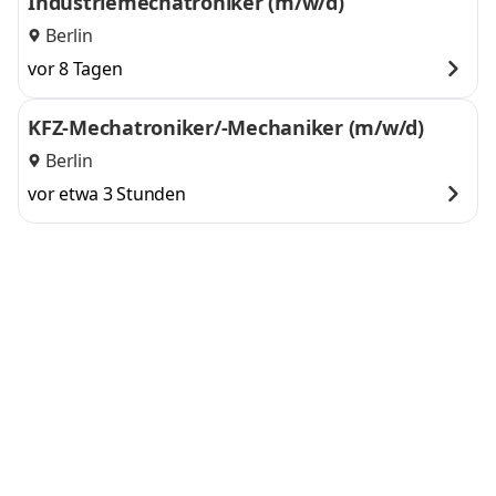
Industriemechatroniker (m/w/d)
Berlin
vor 8 Tagen
KFZ-Mechatroniker/-Mechaniker (m/w/d)
Berlin
vor etwa 3 Stunden