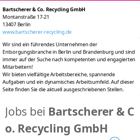
Bartscherer & Co. Recycling GmbH
Montanstraße 17-21
13407
Berlin
www.bartscherer-recycling.de
Wir sind ein führendes Unternehmen der
Entsorgungsbranche in Berlin und Brandenburg und sind
immer auf der Suche nach kompetenten und engagierten
Mitarbeitern!
Wir bieten vielfältige Arbeitsbereiche, spannende
Aufgaben und ein dynamisches Arbeitsumfeld. Auf dieser
Seite finden Sie die aktuell ausgeschriebenen Stellen.
Jobs bei
Bartscherer & C
o. Recycling GmbH