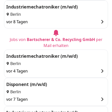
Industriemechatroniker (m/w/d)
Berlin
vor 8 Tagen
Jobs von
Bartscherer & Co. Recycling GmbH
per
Mail erhalten
Industriemechatroniker (m/w/d)
Berlin
vor 4 Tagen
Disponent (m/w/d)
Berlin
vor 7 Tagen