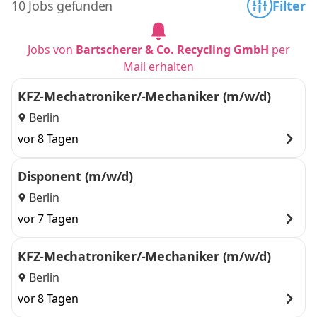
10 Jobs gefunden
Filter
Jobs von
Bartscherer & Co. Recycling GmbH
per
Mail erhalten
KFZ-Mechatroniker/-Mechaniker (m/w/d)
Berlin
vor 8 Tagen
Disponent (m/w/d)
Berlin
vor 7 Tagen
KFZ-Mechatroniker/-Mechaniker (m/w/d)
Berlin
vor 8 Tagen