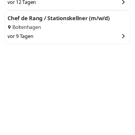
vor 12 Tagen
Chef de Rang / Stationskellner (m/w/d)
Boltenhagen
vor 9 Tagen