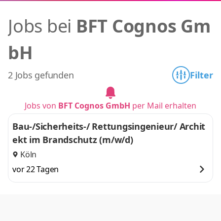
Jobs bei
BFT Cognos Gm
bH
2 Jobs gefunden
Filter
Jobs von
BFT Cognos GmbH
per Mail erhalten
Bau-/Sicherheits-/ Rettungsingenieur/ Archit
ekt im Brandschutz (m/w/d)
Köln
vor 22 Tagen