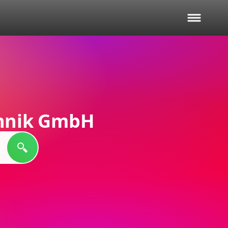
chnik GmbH