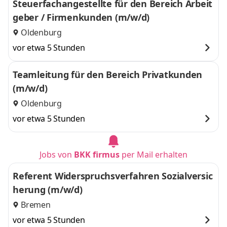
Steuerfachangestellte für den Bereich Arbeit
geber / Firmenkunden (m/w/d)
Oldenburg
vor etwa 5 Stunden
Teamleitung für den Bereich Privatkunden
(m/w/d)
Oldenburg
vor etwa 5 Stunden
Jobs von
BKK firmus
per Mail erhalten
Referent Widerspruchsverfahren Sozialversic
herung (m/w/d)
Bremen
vor etwa 5 Stunden