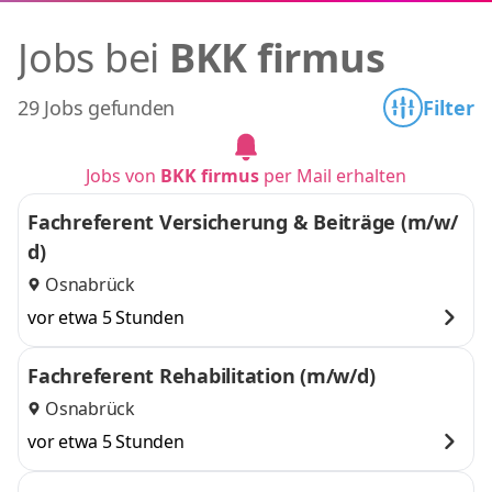
Jobs bei
BKK firmus
29 Jobs gefunden
Filter
Jobs von
BKK firmus
per Mail erhalten
Fachreferent Versicherung & Beiträge (m/w/
d)
Osnabrück
vor etwa 5 Stunden
Fachreferent Rehabilitation (m/w/d)
Osnabrück
vor etwa 5 Stunden