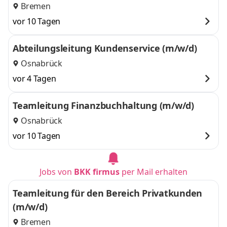
Bremen
vor 10 Tagen
Abteilungsleitung Kundenservice (m/w/d)
Osnabrück
vor 4 Tagen
Teamleitung Finanzbuchhaltung (m/w/d)
Osnabrück
vor 10 Tagen
Jobs von
BKK firmus
per Mail erhalten
Teamleitung für den Bereich Privatkunden
(m/w/d)
Bremen