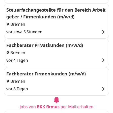
Steuerfachangestellte für den Bereich Arbeit
geber / Firmenkunden (m/w/d)
Bremen
vor etwa 5 Stunden
Fachberater Privatkunden (m/w/d)
Bremen
vor 4 Tagen
Fachberater Firmenkunden (m/w/d)
Bremen
vor 8 Tagen
Jobs von
BKK firmus
per Mail erhalten