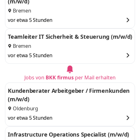
(m/w/d)
Bremen
vor etwa 5 Stunden
Teamleiter IT Sicherheit & Steuerung (m/w/d)
Bremen
vor etwa 5 Stunden
Jobs von
BKK firmus
per Mail erhalten
Kundenberater Arbeitgeber / Firmenkunden
(m/w/d)
Oldenburg
vor etwa 5 Stunden
Infrastructure Operations Specialist (m/w/d)