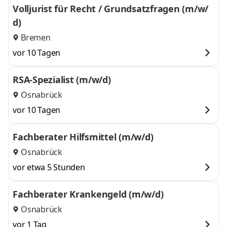
Volljurist für Recht / Grundsatzfragen (m/w/
d)
Bremen
vor 10 Tagen
RSA-Spezialist (m/w/d)
Osnabrück
vor 10 Tagen
Fachberater Hilfsmittel (m/w/d)
Osnabrück
vor etwa 5 Stunden
Fachberater Krankengeld (m/w/d)
Osnabrück
vor 1 Tag