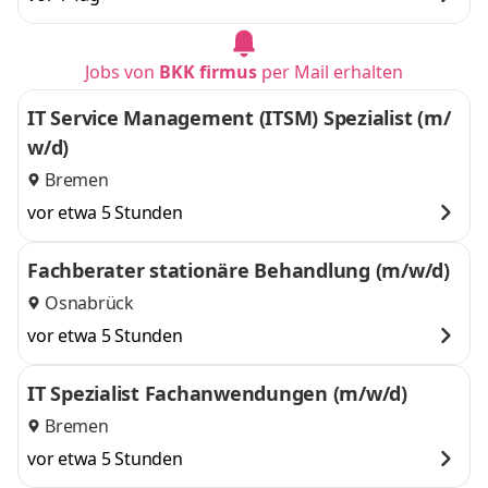
Jobs von
BKK firmus
per Mail erhalten
IT Service Management (ITSM) Spezialist (m/
w/d)
Bremen
vor etwa 5 Stunden
Fachberater stationäre Behandlung (m/w/d)
Osnabrück
vor etwa 5 Stunden
IT Spezialist Fachanwendungen (m/w/d)
Bremen
vor etwa 5 Stunden