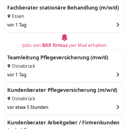
Fachberater stationäre Behandlung (m/w/d)
Essen
vor 1 Tag
Jobs von
BKK firmus
per Mail erhalten
Teamleitung Pflegeversicherung (mw/d)
Osnabrück
vor 1 Tag
Kundenberater Pflegeversicherung (m/w/d)
Osnabrück
vor etwa 5 Stunden
Kundenberater Arbeitgeber / Firmenkunden