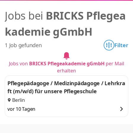
Jobs bei
BRICKS Pflegea
kademie gGmbH
1 Job gefunden
Filter
Jobs von
BRICKS Pflegeakademie gGmbH
per Mail
erhalten
Pflegepädagoge / Medizinpädagoge / Lehrkra
ft (m/w/d) für unsere Pflegeschule
Berlin
vor 10 Tagen