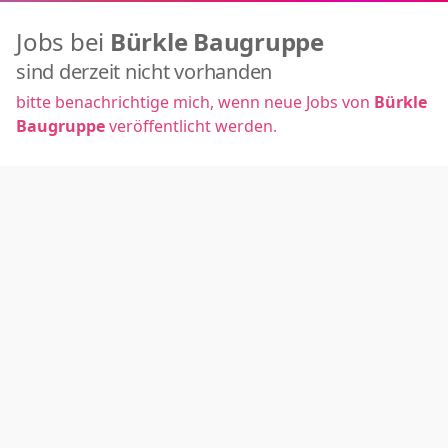
Jobs bei
Bürkle Baugruppe
sind derzeit nicht vorhanden
bitte benachrichtige mich, wenn neue Jobs von
Bürkle
Baugruppe
veröffentlicht werden.