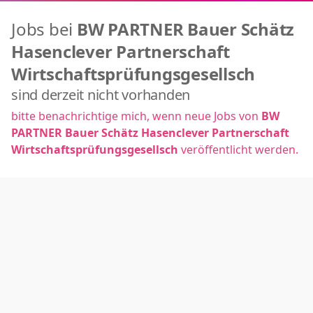
Jobs bei
BW PARTNER Bauer Schätz
Hasenclever Partnerschaft
Wirtschaftsprüfungsgesellsch
sind derzeit nicht vorhanden
bitte benachrichtige mich, wenn neue Jobs von
BW
PARTNER Bauer Schätz Hasenclever Partnerschaft
Wirtschaftsprüfungsgesellsch
veröffentlicht werden.