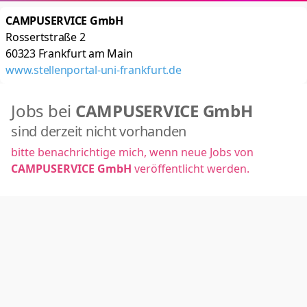
CAMPUSERVICE GmbH
Rossertstraße 2
60323
Frankfurt am Main
www.stellenportal-uni-frankfurt.de
Jobs bei
CAMPUSERVICE GmbH
sind derzeit nicht vorhanden
bitte benachrichtige mich, wenn neue Jobs von
CAMPUSERVICE GmbH
veröffentlicht werden.