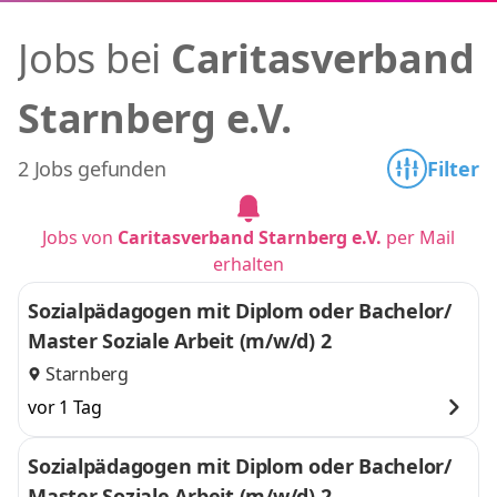
Jobs bei
Caritasverband
Starnberg e.V.
2 Jobs gefunden
Filter
Jobs von
Caritasverband Starnberg e.V.
per Mail
erhalten
Sozialpädagogen mit Diplom oder Bachelor/
Master Soziale Arbeit (m/w/d) 2
Starnberg
vor 1 Tag
Sozialpädagogen mit Diplom oder Bachelor/
Master Soziale Arbeit (m/w/d) 2