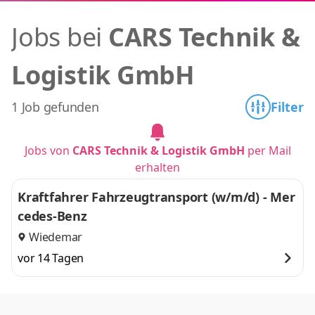
Jobs bei
CARS Technik &
Logistik GmbH
1 Job gefunden
Filter
Jobs von
CARS Technik & Logistik GmbH
per Mail
erhalten
Kraftfahrer Fahrzeugtransport (w/m/d) - Mer
cedes-Benz
Wiedemar
vor 14 Tagen