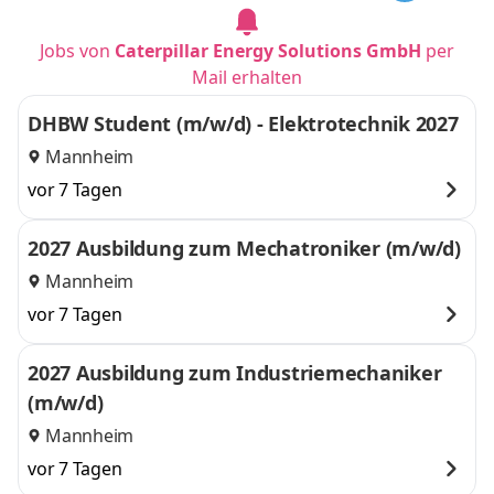
Jobs von
Caterpillar Energy Solutions GmbH
per
Mail erhalten
DHBW Student (m/w/d) - Elektrotechnik 2027
Mannheim
vor 7 Tagen
2027 Ausbildung zum Mechatroniker (m/w/d)
Mannheim
vor 7 Tagen
2027 Ausbildung zum Industriemechaniker
(m/w/d)
Mannheim
vor 7 Tagen