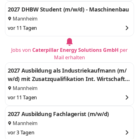
2027 DHBW Student (m/w/d) - Maschinenbau
Mannheim
vor 11 Tagen
Jobs von
Caterpillar Energy Solutions GmbH
per
Mail erhalten
2027 Ausbildung als Industriekaufmann (m/
w/d) mit Zusatzqualifikation Int. Wirtschafts
management
Mannheim
vor 11 Tagen
2027 Ausbildung Fachlagerist (m/w/d)
Mannheim
vor 3 Tagen