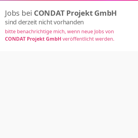
Jobs bei
CONDAT Projekt GmbH
sind derzeit nicht vorhanden
bitte benachrichtige mich, wenn neue Jobs von
CONDAT Projekt GmbH
veröffentlicht werden.