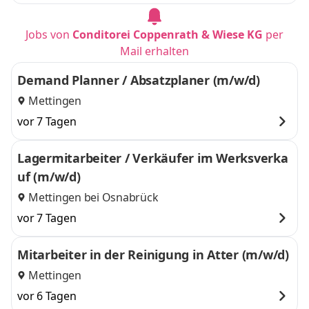
Jobs von
Conditorei Coppenrath & Wiese KG
per
Mail erhalten
Demand Planner / Absatzplaner (m/w/d)
Mettingen
vor 7 Tagen
Lagermitarbeiter / Verkäufer im Werksverka
uf (m/w/d)
Mettingen bei Osnabrück
vor 7 Tagen
Mitarbeiter in der Reinigung in Atter (m/w/d)
Mettingen
vor 6 Tagen