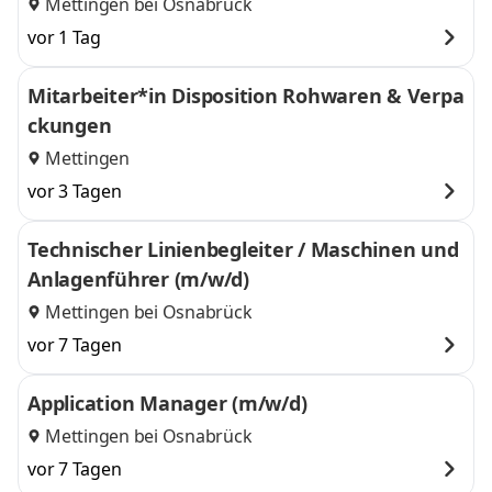
Mettingen bei Osnabrück
vor 1 Tag
Mitarbeiter*in Disposition Rohwaren & Verpa
ckungen
Mettingen
vor 3 Tagen
Technischer Linienbegleiter / Maschinen und
Anlagenführer (m/w/d)
Mettingen bei Osnabrück
vor 7 Tagen
Application Manager (m/w/d)
Mettingen bei Osnabrück
vor 7 Tagen