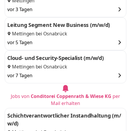
Mettingen
vor 3 Tagen
Leitung Segment New Business (m/w/d)
Mettingen bei Osnabrück
vor 5 Tagen
Cloud- und Security-Specialist (m/w/d)
Mettingen bei Osnabrück
vor 7 Tagen
Jobs von
Conditorei Coppenrath & Wiese KG
per
Mail erhalten
Schichtverantwortlicher Instandhaltung (m/
w/d)