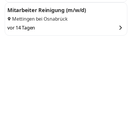
Mitarbeiter Reinigung (m/w/d)
Mettingen bei Osnabrück
vor 14 Tagen