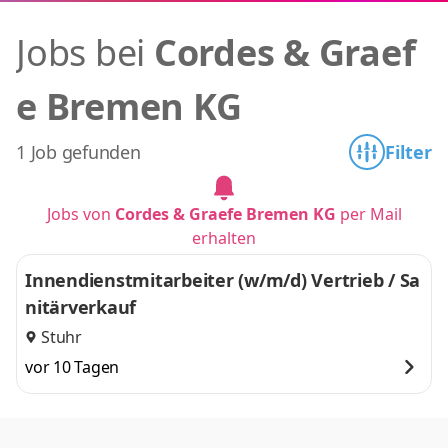
Jobs bei
Cordes & Graef
e Bremen KG
1 Job gefunden
Filter
Jobs von
Cordes & Graefe Bremen KG
per Mail
erhalten
Innendienstmitarbeiter (w/m/d) Vertrieb / Sa
nitärverkauf
Stuhr
vor 10 Tagen