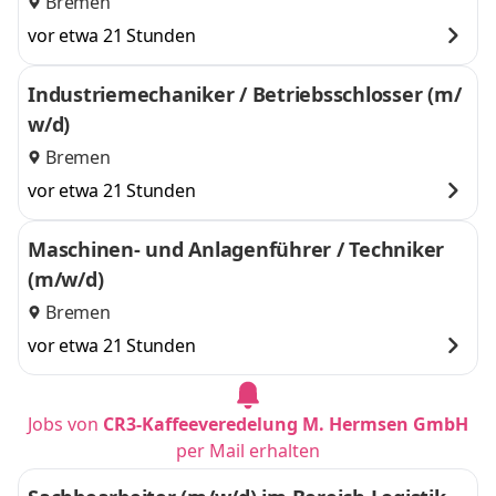
Bremen
vor etwa 21 Stunden
Industriemechaniker / Betriebsschlosser (m/
w/d)
Bremen
vor etwa 21 Stunden
Maschinen- und Anlagenführer / Techniker
(m/w/d)
Bremen
vor etwa 21 Stunden
Jobs von
CR3-Kaffeeveredelung M. Hermsen GmbH
per Mail erhalten