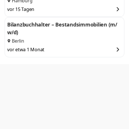
Hamburg
vor 15 Tagen
Bilanzbuchhalter – Bestandsimmobilien (m/
w/d)
Berlin
vor etwa 1 Monat