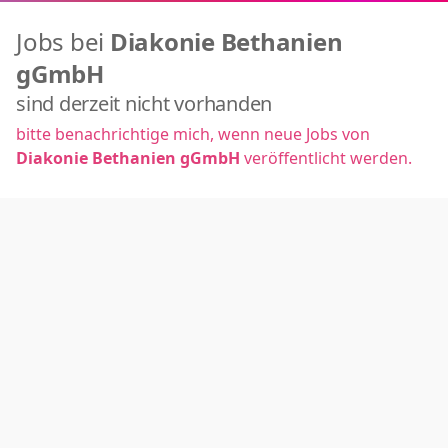
Jobs bei
Diakonie Bethanien
gGmbH
sind derzeit nicht vorhanden
bitte benachrichtige mich, wenn neue Jobs von
Diakonie Bethanien gGmbH
veröffentlicht werden.