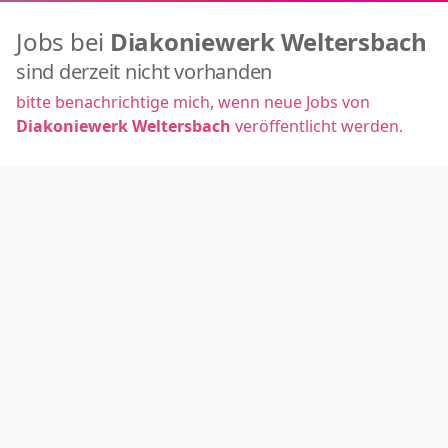
Jobs bei
Diakoniewerk Weltersbach
sind derzeit nicht vorhanden
bitte benachrichtige mich, wenn neue Jobs von
Diakoniewerk Weltersbach
veröffentlicht werden.