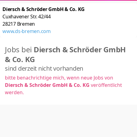
Diersch & Schröder GmbH & Co. KG
Cuxhavener Str. 42/44
28217
Bremen
www.ds-bremen.com
Jobs bei
Diersch & Schröder GmbH
& Co. KG
sind derzeit nicht vorhanden
bitte benachrichtige mich, wenn neue Jobs von
Diersch & Schröder GmbH & Co. KG
veröffentlicht
werden.