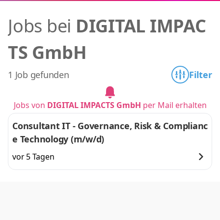
Jobs bei
DIGITAL IMPAC
TS GmbH
1 Job gefunden
Filter
Jobs von
DIGITAL IMPACTS GmbH
per Mail erhalten
Consultant IT - Governance, Risk & Complianc
e Technology (m/w/d)
vor 5 Tagen