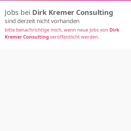
Jobs bei
Dirk Kremer Consulting
sind derzeit nicht vorhanden
bitte benachrichtige mich, wenn neue Jobs von
Dirk
Kremer Consulting
veröffentlicht werden.