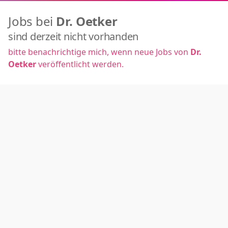
Jobs bei
Dr. Oetker
sind derzeit nicht vorhanden
bitte benachrichtige mich, wenn neue Jobs von
Dr.
Oetker
veröffentlicht werden.