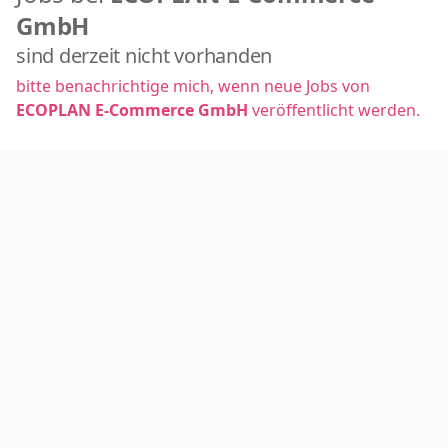
GmbH
sind derzeit nicht vorhanden
bitte benachrichtige mich, wenn neue Jobs von
ECOPLAN E-Commerce GmbH
veröffentlicht werden.