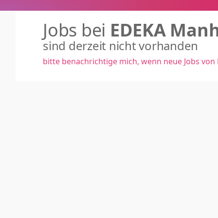
Jobs bei
EDEKA Manh
sind derzeit nicht vorhanden
bitte benachrichtige mich, wenn neue Jobs von