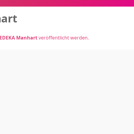
art
EDEKA Manhart
veröffentlicht werden.