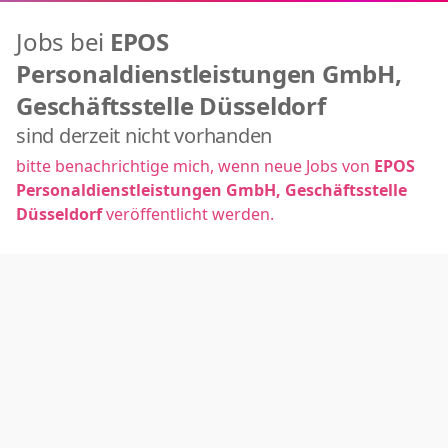
Jobs bei
EPOS
Personaldienstleistungen GmbH,
Geschäftsstelle Düsseldorf
sind derzeit nicht vorhanden
bitte benachrichtige mich, wenn neue Jobs von
EPOS
Personaldienstleistungen GmbH, Geschäftsstelle
Düsseldorf
veröffentlicht werden.