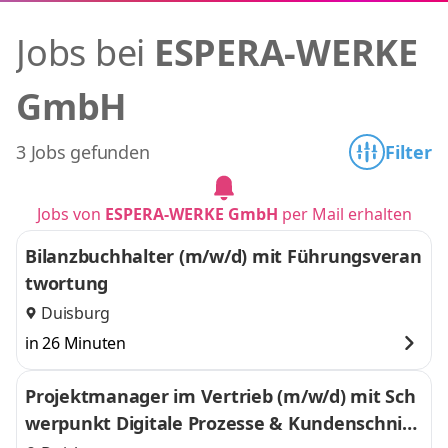
Jobs bei
ESPERA-WERKE
GmbH
3 Jobs gefunden
Filter
Jobs von
ESPERA-WERKE GmbH
per Mail erhalten
Bilanzbuchhalter (m/w/d) mit Führungsveran
twortung
Duisburg
in 26 Minuten
Projektmanager im Vertrieb (m/w/d) mit Sch
werpunkt Digitale Prozesse & Kundenschnitt