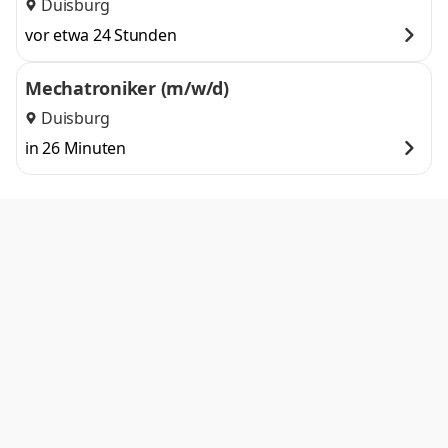
stellen
Duisburg
vor etwa 24 Stunden
Mechatroniker (m/w/d)
Duisburg
in 26 Minuten