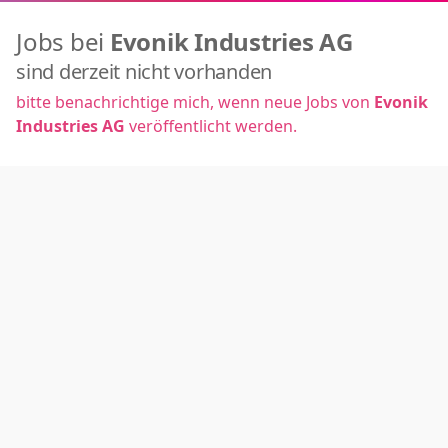
Jobs bei
Evonik Industries AG
sind derzeit nicht vorhanden
bitte benachrichtige mich, wenn neue Jobs von
Evonik
Industries AG
veröffentlicht werden.