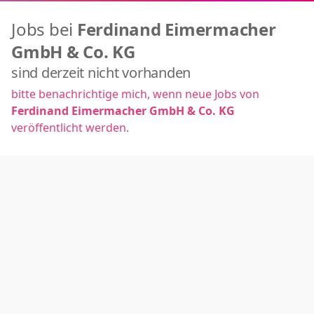
Jobs bei
Ferdinand Eimermacher
GmbH & Co. KG
sind derzeit nicht vorhanden
bitte benachrichtige mich, wenn neue Jobs von
Ferdinand Eimermacher GmbH & Co. KG
veröffentlicht werden.