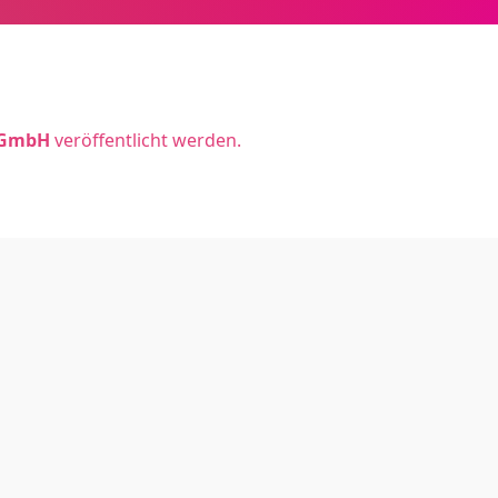
 GmbH
veröffentlicht werden.