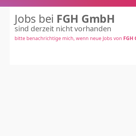
Jobs bei
FGH GmbH
sind derzeit nicht vorhanden
bitte benachrichtige mich, wenn neue Jobs von
FGH