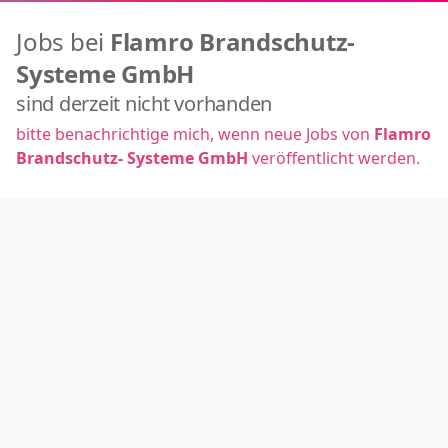
Jobs bei
Flamro Brandschutz-
Systeme GmbH
sind derzeit nicht vorhanden
bitte benachrichtige mich, wenn neue Jobs von
Flamro
Brandschutz- Systeme GmbH
veröffentlicht werden.