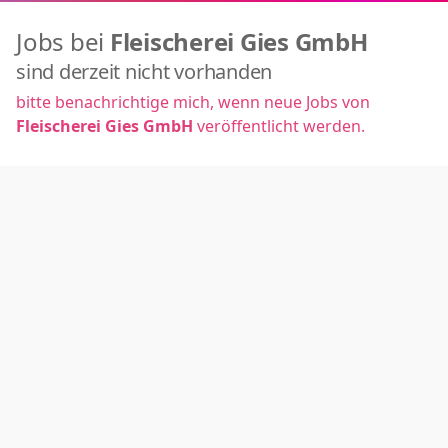
Jobs bei
Fleischerei Gies GmbH
sind derzeit nicht vorhanden
bitte benachrichtige mich, wenn neue Jobs von
Fleischerei Gies GmbH
veröffentlicht werden.