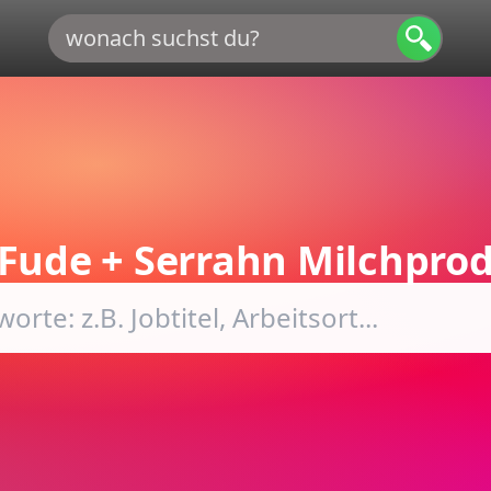
Fude + Serrahn Milchpro