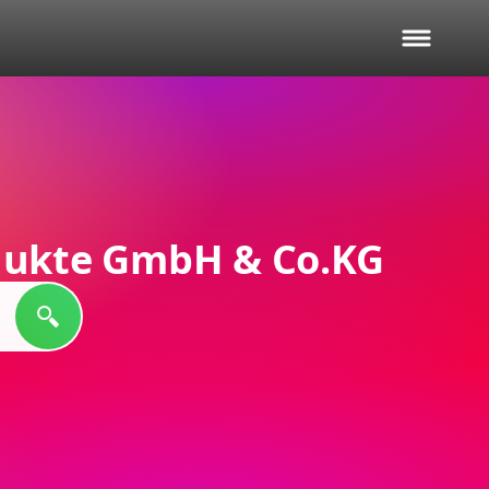
dukte GmbH & Co.KG