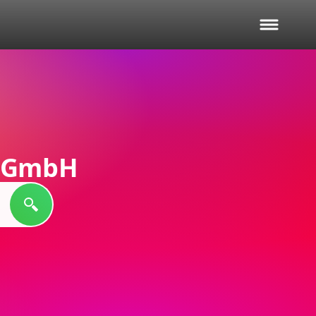
S GmbH