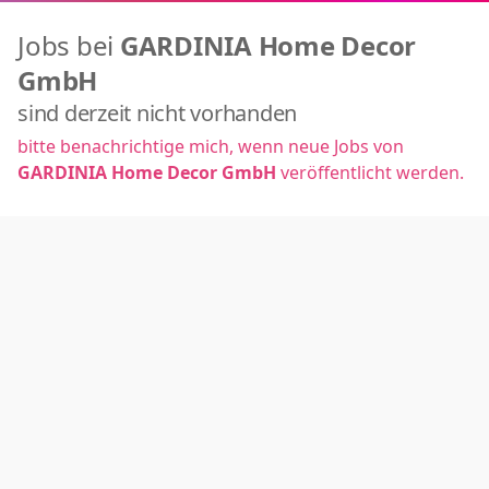
Jobs bei
GARDINIA Home Decor
GmbH
sind derzeit nicht vorhanden
bitte benachrichtige mich, wenn neue Jobs von
GARDINIA Home Decor GmbH
veröffentlicht werden.