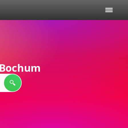
l Bochum