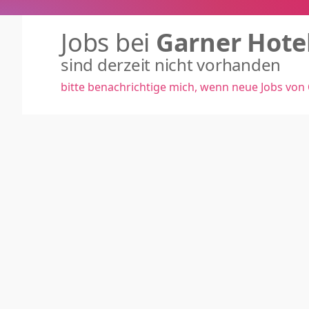
Jobs bei
Garner Hot
sind derzeit nicht vorhanden
bitte benachrichtige mich, wenn neue Jobs von