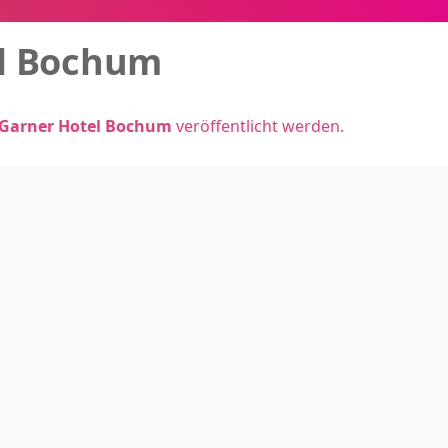
el Bochum
Garner Hotel Bochum
veröffentlicht werden.