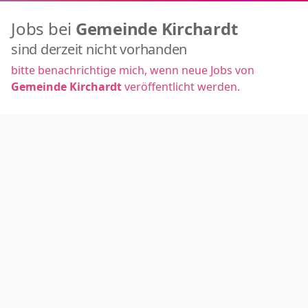
Jobs bei
Gemeinde Kirchardt
sind derzeit nicht vorhanden
bitte benachrichtige mich, wenn neue Jobs von
Gemeinde Kirchardt
veröffentlicht werden.