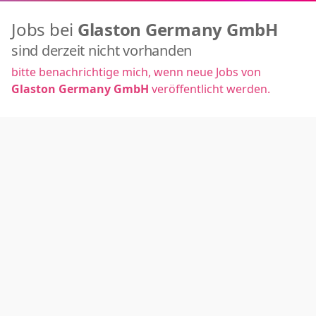
Jobs bei
Glaston Germany GmbH
sind derzeit nicht vorhanden
bitte benachrichtige mich, wenn neue Jobs von
Glaston Germany GmbH
veröffentlicht werden.