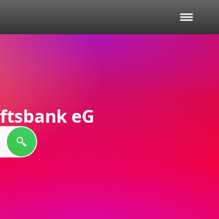
ftsbank eG