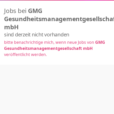
Jobs bei
GMG
Gesundheitsmanagementgesellscha
mbH
sind derzeit nicht vorhanden
bitte benachrichtige mich, wenn neue Jobs von
GMG
Gesundheitsmanagementgesellschaft mbH
veröffentlicht werden.